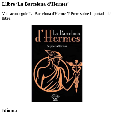
Llibre ‘La Barcelona d’Hermes’
Vols aconseguir 'La Barcelona d'Hermes'? Prem sobre la portada del
llibre!
Idioma