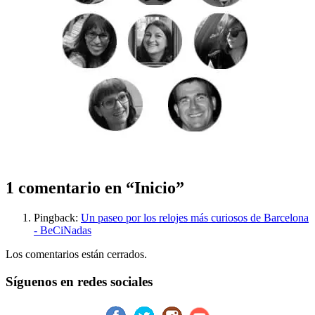
1 comentario en “
Inicio
”
Pingback:
Un paseo por los relojes más curiosos de Barcelona
- BeCiNadas
Los comentarios están cerrados.
Síguenos en redes sociales