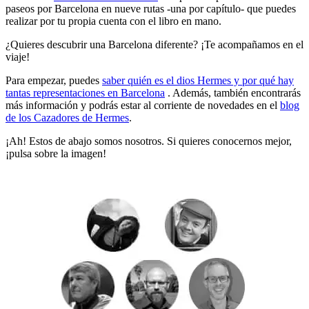
paseos por Barcelona en nueve rutas -una por capítulo- que puedes
realizar por tu propia cuenta con el libro en mano.
¿Quieres descubrir una Barcelona diferente? ¡Te acompañamos en el
viaje!
Para empezar, puedes
saber quién es el dios Hermes y por qué hay
tantas representaciones en Barcelona
. Además, también encontrarás
más información y podrás estar al corriente de novedades en el
blog
de los Cazadores de Hermes
.
¡Ah! Estos de abajo somos nosotros. Si quieres conocernos mejor,
¡pulsa sobre la imagen!