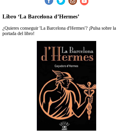
Libro ‘La Barcelona d’Hermes’
¿Quieres conseguir 'La Barcelona d'Hermes'? ¡Pulsa sobre la
portada del libro!